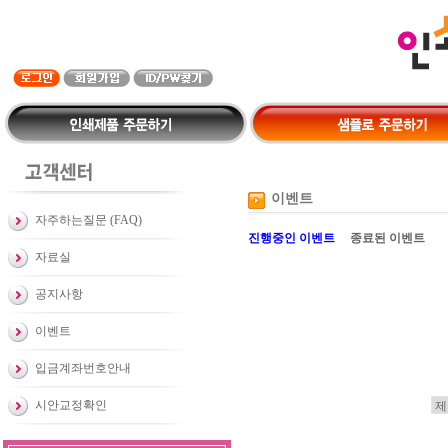
이벤트
자주하는질문 (FAQ)
진행중인 이벤트
종료된 이벤트
자료실
공지사항
이벤트
입금계좌번호안내
시안교정확인